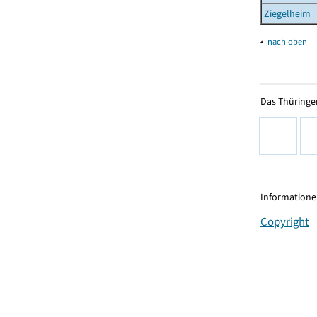
Ziegelheim
▴
nach oben
Das Thüringer
Informationen
Copyright