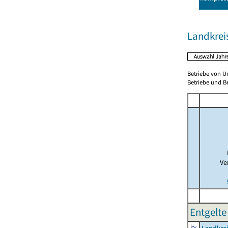
Landkrei
Betriebe von U
Betriebe und B
Ve
Entgelte 