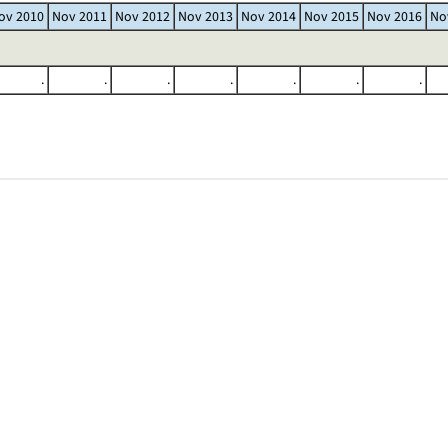
ov 2010
Nov 2011
Nov 2012
Nov 2013
Nov 2014
Nov 2015
Nov 2016
No
.
.
.
.
.
.
.