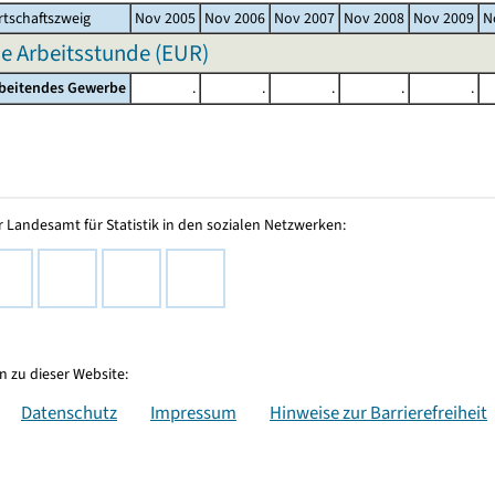
tschaftszweig
Nov 2005
Nov 2006
Nov 2007
Nov 2008
Nov 2009
N
e Arbeitsstunde (EUR)
rbeitendes Gewerbe
.
.
.
.
.
 Landesamt für Statistik in den sozialen Netzwerken:
 zu dieser Website:
Datenschutz
Impressum
Hinweise zur Barrierefreiheit