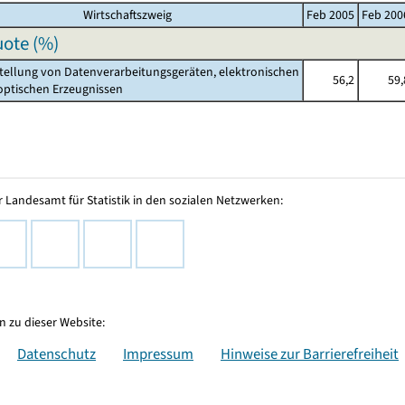
Wirtschaftszweig
Feb 2005
Feb 200
ote (%)
stellung von Datenverarbeitungsgeräten, elektronischen
56,2
59,
ischen Erzeugnissen
 Landesamt für Statistik in den sozialen Netzwerken:
 zu dieser Website:
Datenschutz
Impressum
Hinweise zur Barrierefreiheit