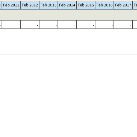
0
Feb 2011
Feb 2012
Feb 2013
Feb 2014
Feb 2015
Feb 2016
Feb 2017
F
.
.
.
.
.
.
.
.