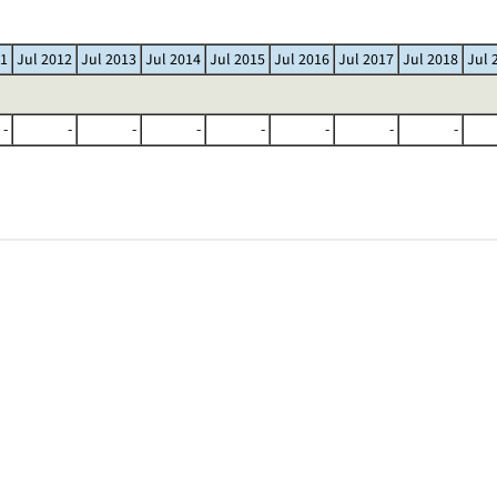
11
Jul 2012
Jul 2013
Jul 2014
Jul 2015
Jul 2016
Jul 2017
Jul 2018
Jul 
-
-
-
-
-
-
-
-