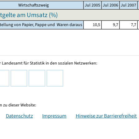
Wirtschaftszweig
Jul 2005
Jul 2006
Jul 2007
ntgelte am Umsatz (%)
stellung von Papier, Pappe und Waren daraus
10,5
9,7
7,7
 Landesamt für Statistik in den sozialen Netzwerken:
 zu dieser Website:
Datenschutz
Impressum
Hinweise zur Barrierefreiheit