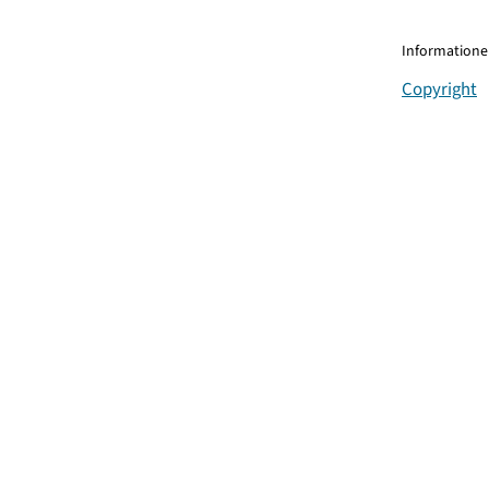
Informationen
Copyright