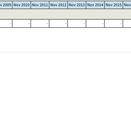
v 2009
Nov 2010
Nov 2011
Nov 2012
Nov 2013
Nov 2014
Nov 2015
Nov
-
-
-
-
-
-
-