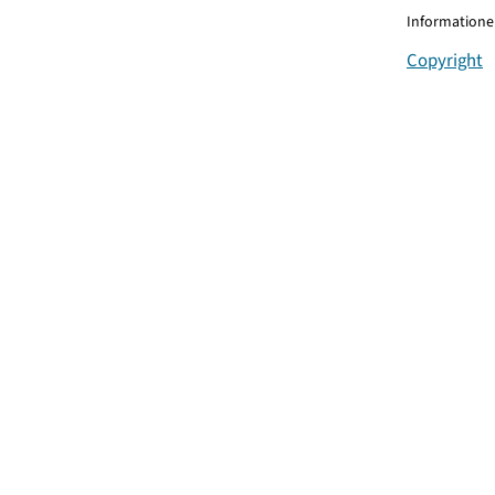
Informationen
Copyright