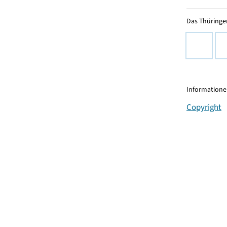
Das Thüringer
Informationen
Copyright