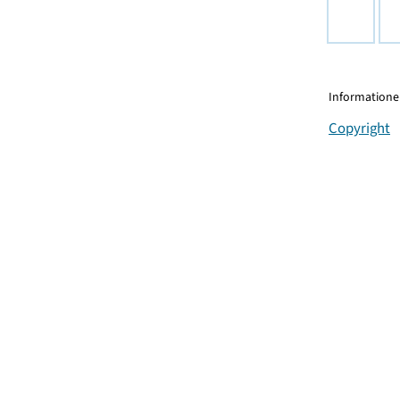
Informationen
Copyright