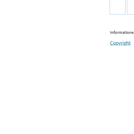
Informationen
Copyright