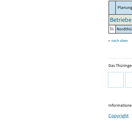
Planung
Betriebe
Nordthü
▴
nach oben
Das Thüringer
Informationen
Copyright