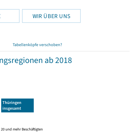
E
WIR ÜBER UNS
Tabellenköpfe verschoben?
ngsregionen ab 2018
Thüringen
insgesamt
 20 und mehr Beschäftigten