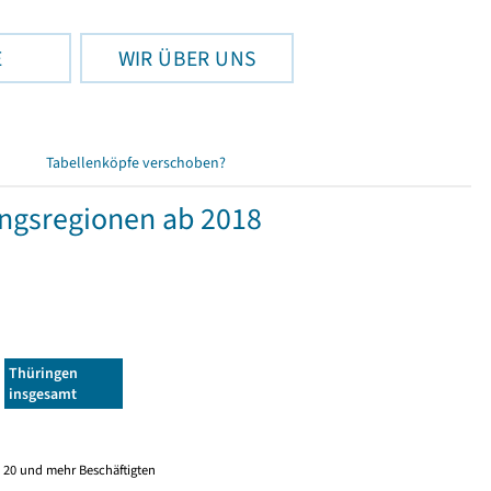
E
WIR ÜBER UNS
Tabellenköpfe verschoben?
ngsregionen ab 2018
Thüringen
insgesamt
 20 und mehr Beschäftigten