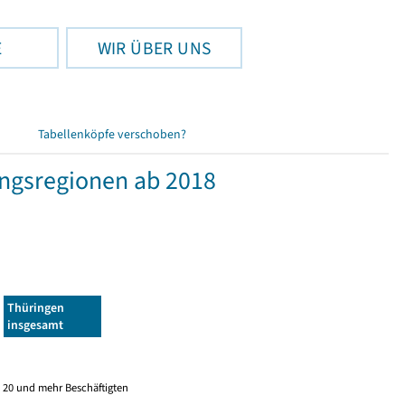
E
WIR ÜBER UNS
Tabellenköpfe verschoben?
ngsregionen ab 2018
Thüringen
insgesamt
 20 und mehr Beschäftigten