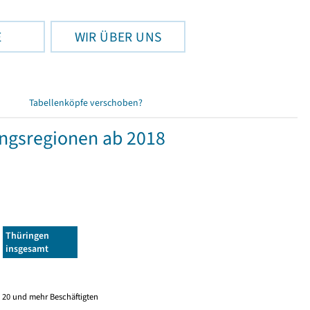
E
WIR ÜBER UNS
Tabellenköpfe verschoben?
ngsregionen ab 2018
Thüringen
insgesamt
 20 und mehr Beschäftigten