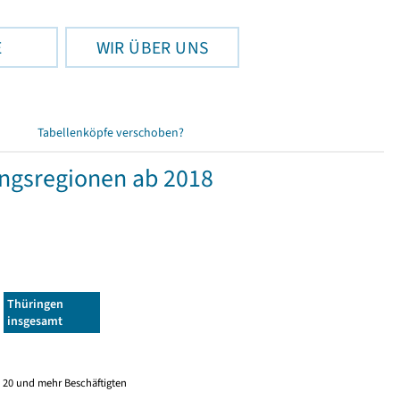
E
WIR ÜBER UNS
Tabellenköpfe verschoben?
ngsregionen ab 2018
Thüringen
insgesamt
 20 und mehr Beschäftigten