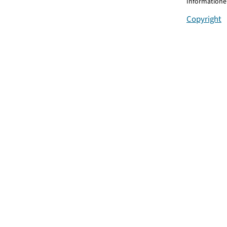
Informationen
Copyright