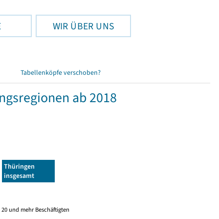
E
WIR ÜBER UNS
Tabellenköpfe verschoben?
ngsregionen ab 2018
Thüringen
insgesamt
 20 und mehr Beschäftigten