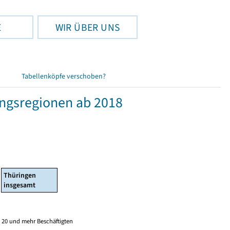
E
WIR ÜBER UNS
Tabellenköpfe verschoben?
ngsregionen ab 2018
Thüringen
insgesamt
 20 und mehr Beschäftigten