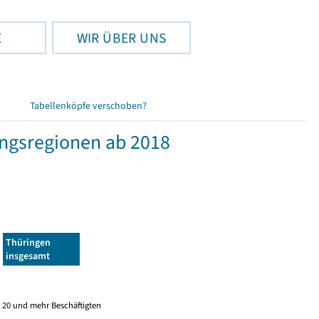
E
WIR ÜBER UNS
Tabellenköpfe verschoben?
ngsregionen ab 2018
Thüringen
insgesamt
 20 und mehr Beschäftigten