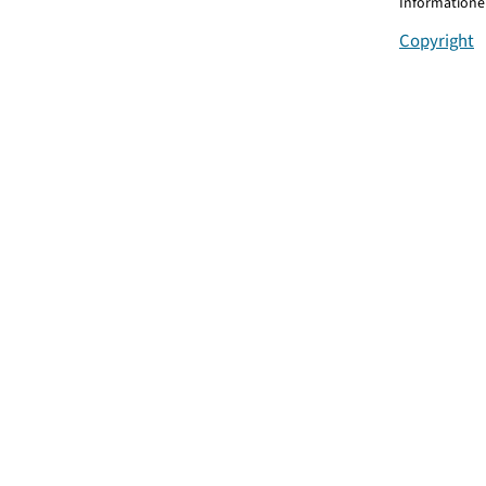
Informationen
Copyright