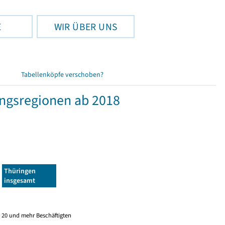
E
WIR ÜBER UNS
Tabellenköpfe verschoben?
ngsregionen ab 2018
Thüringen
insgesamt
 20 und mehr Beschäftigten