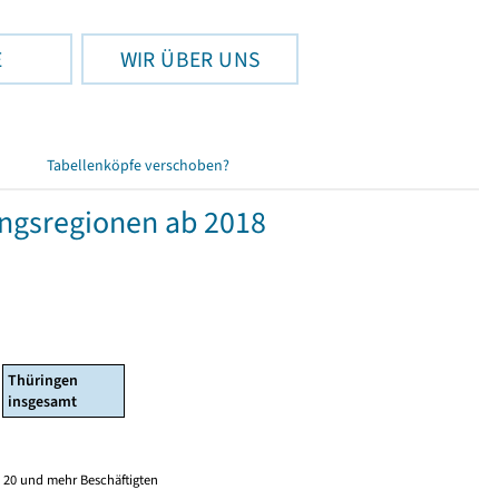
E
WIR ÜBER UNS
Tabellenköpfe verschoben?
ngsregionen ab 2018
Thüringen
insgesamt
 20 und mehr Beschäftigten