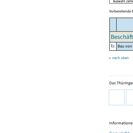
Vorbereitende 
Beschäft
Bau von
▴
nach oben
Das Thüringer
Informationen