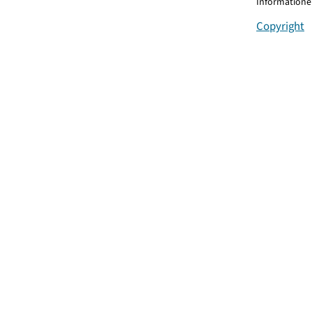
Informationen
Copyright