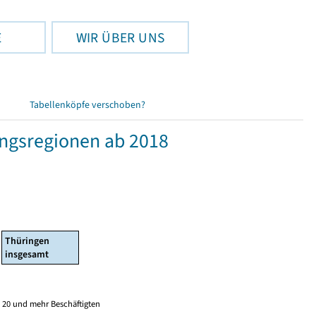
E
WIR ÜBER UNS
Tabellenköpfe verschoben?
ngsregionen ab 2018
Thüringen
insgesamt
 20 und mehr Beschäftigten