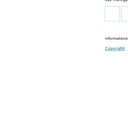
Informationen
Copyright