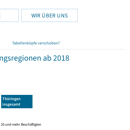
E
WIR ÜBER UNS
Tabellenköpfe verschoben?
ngsregionen ab 2018
Thüringen
insgesamt
 20 und mehr Beschäftigten