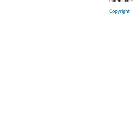
Informationen
Copyright