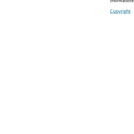
Informationen
Copyright