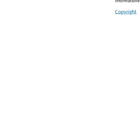
Informationen
Copyright