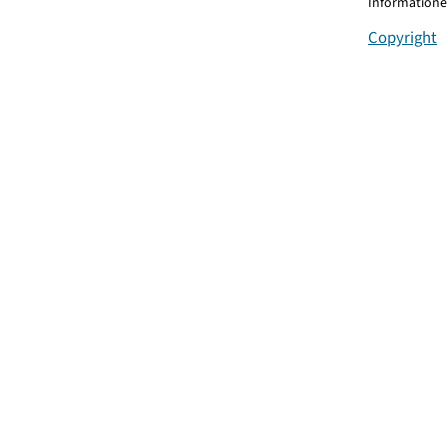
Informationen
Copyright