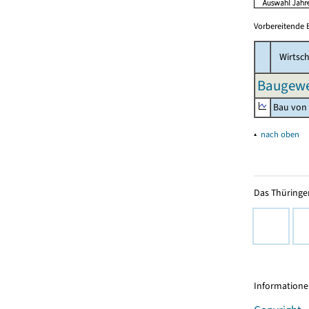
Vorbereitende 
Wirtsch
Baugewe
Bau von
▴
nach oben
Das Thüringer
Informationen