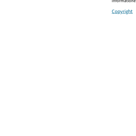
Informationen
Copyright