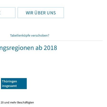
E
WIR ÜBER UNS
Tabellenköpfe verschoben?
ngsregionen ab 2018
Thüringen
insgesamt
 20 und mehr Beschäftigten