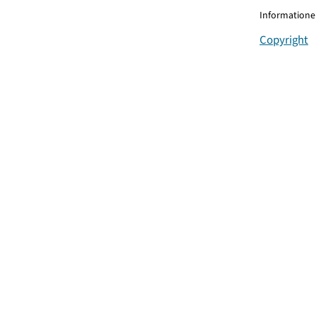
Informationen
Copyright