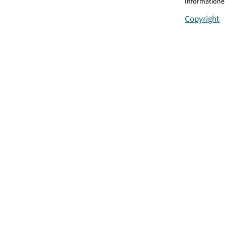
Informationen
Copyright