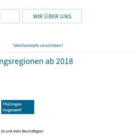
E
WIR ÜBER UNS
Tabellenköpfe verschoben?
ngsregionen ab 2018
Thüringen
insgesamt
 20 und mehr Beschäftigten