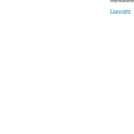
Informationen
Copyright