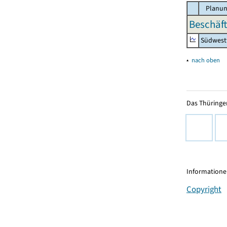
Planun
Beschäft
Südwest
▴
nach oben
Das Thüringer
Informationen
Copyright