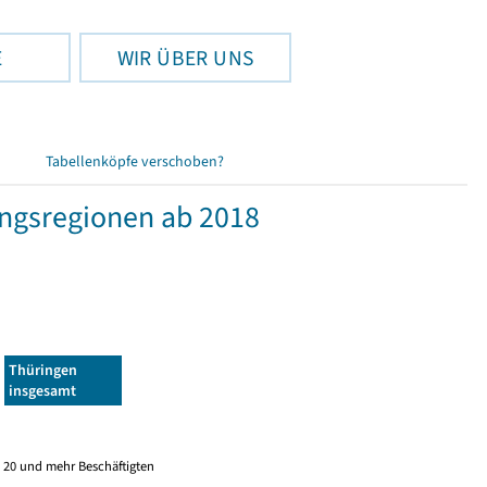
E
WIR ÜBER UNS
Tabellenköpfe verschoben?
ngsregionen ab 2018
Thüringen
insgesamt
 20 und mehr Beschäftigten