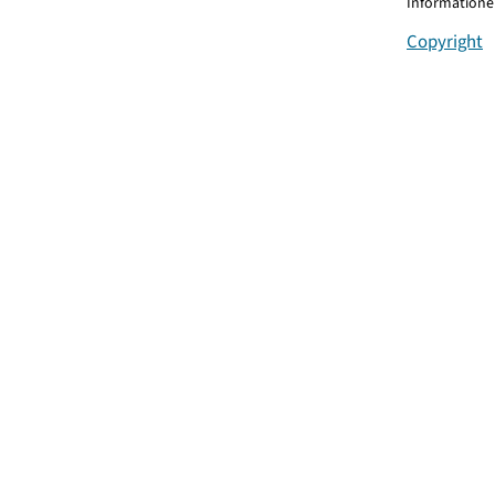
Informationen
Copyright