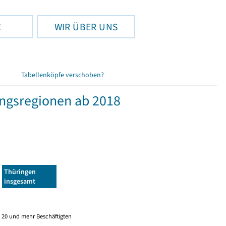
E
WIR ÜBER UNS
Tabellenköpfe verschoben?
ngsregionen ab 2018
Thüringen
insgesamt
 20 und mehr Beschäftigten