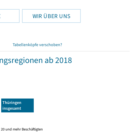
E
WIR ÜBER UNS
Tabellenköpfe verschoben?
ngsregionen ab 2018
Thüringen
insgesamt
 20 und mehr Beschäftigten