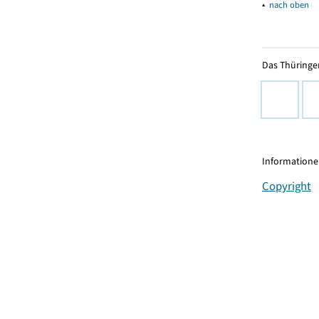
▴
nach oben
Das Thüringer
Informationen
Copyright