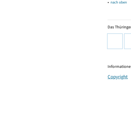
▴
nach oben
Das Thüringer
Informationen
Copyright