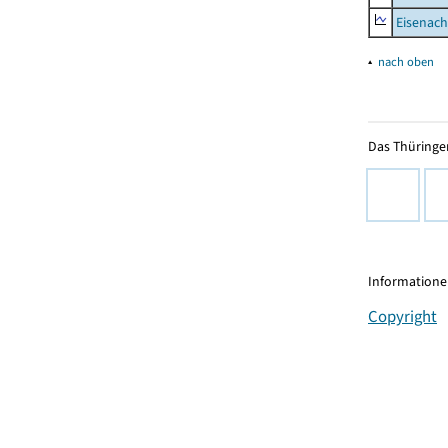
Eisenach
▴
nach oben
Das Thüringer
Informationen
Copyright